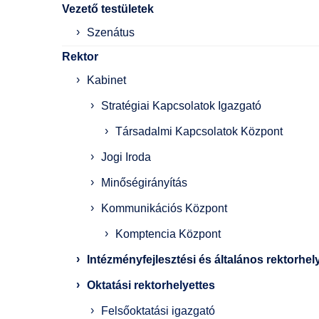
Vezető testületek
Szenátus
Rektor
Kabinet
Stratégiai Kapcsolatok Igazgató
Társadalmi Kapcsolatok Központ
Jogi Iroda
Minőségirányítás
Kommunikációs Központ
Komptencia Központ
Intézményfejlesztési és általános rektorhel
Oktatási rektorhelyettes
Felsőoktatási igazgató