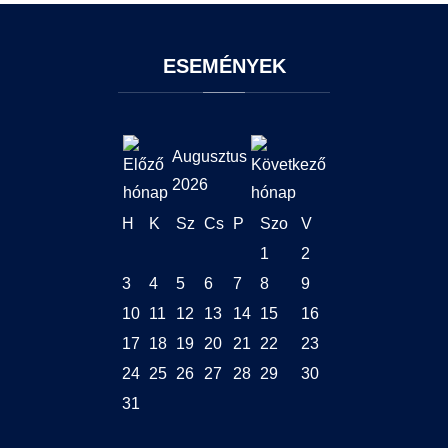
ESEMÉNYEK
Augusztus
2026
H
K
Sz
Cs
P
Szo
V
1
2
3
4
5
6
7
8
9
10
11
12
13
14
15
16
17
18
19
20
21
22
23
24
25
26
27
28
29
30
31