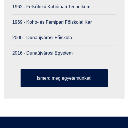
1962 - Felsőfokú Kohóipari Technikum
1969 - Kohó- és Fémipari Főiskolai Kar
2000 - Dunaújvárosi Főiskola
2016 - Dunaújvárosi Egyetem
Ismerd meg egyetemünket!