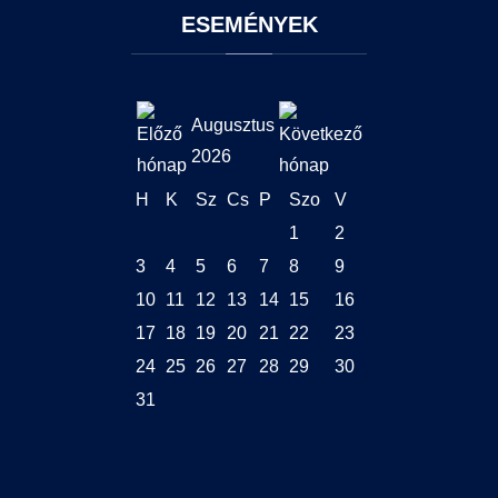
ESEMÉNYEK
Augusztus
2026
H
K
Sz
Cs
P
Szo
V
1
2
3
4
5
6
7
8
9
10
11
12
13
14
15
16
17
18
19
20
21
22
23
24
25
26
27
28
29
30
31