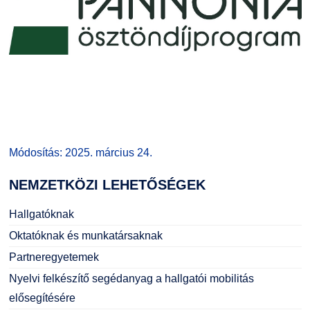
Módosítás: 2025. március 24.
NEMZETKÖZI
LEHETŐSÉGEK
Hallgatóknak
Oktatóknak és munkatársaknak
Partneregyetemek
Nyelvi felkészítő segédanyag a hallgatói mobilitás
elősegítésére