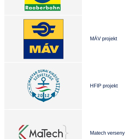
MÁV projekt
HFIP projekt
Matech verseny