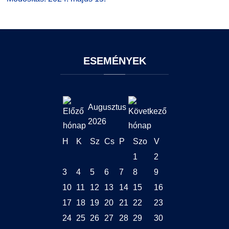
ESEMÉNYEK
Augusztus
2026
H
K
Sz
Cs
P
Szo
V
1
2
3
4
5
6
7
8
9
10
11
12
13
14
15
16
17
18
19
20
21
22
23
24
25
26
27
28
29
30