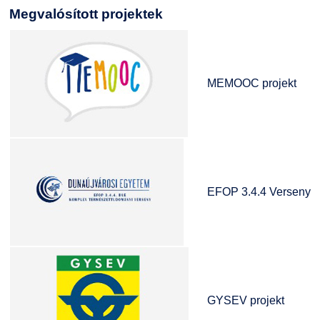
Megvalósított projektek
MEMOOC projekt
EFOP 3.4.4 Verseny
GYSEV projekt