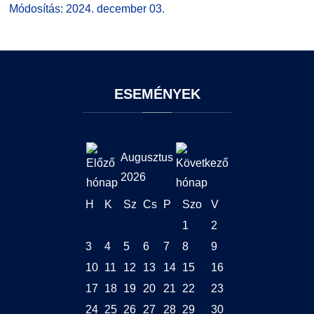
Módosítás: 2024. december 03.
ESEMÉNYEK
Augusztus
2026
H
K
Sz
Cs
P
Szo
V
1
2
3
4
5
6
7
8
9
10
11
12
13
14
15
16
17
18
19
20
21
22
23
24
25
26
27
28
29
30