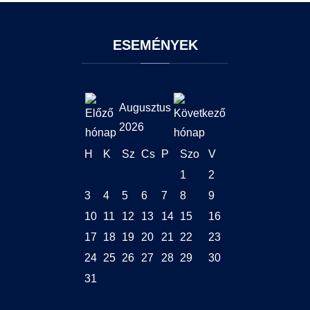
ESEMÉNYEK
Augusztus
2026
H
K
Sz
Cs
P
Szo
V
1
2
3
4
5
6
7
8
9
10
11
12
13
14
15
16
17
18
19
20
21
22
23
24
25
26
27
28
29
30
31