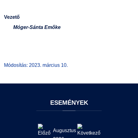
Vezető
Móger-Sánta Emőke
Módosítás: 2023. március 10.
ESEMÉNYEK
Augusztus