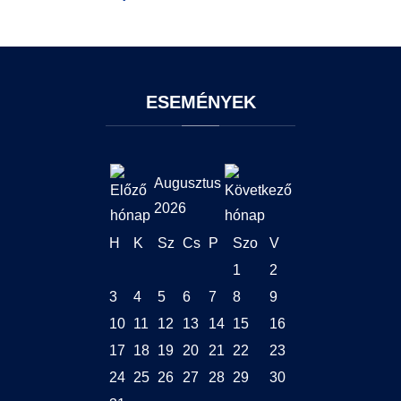
ESEMÉNYEK
Augusztus
2026
H
K
Sz
Cs
P
Szo
V
1
2
3
4
5
6
7
8
9
10
11
12
13
14
15
16
17
18
19
20
21
22
23
24
25
26
27
28
29
30