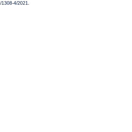
/1308-4/2021.