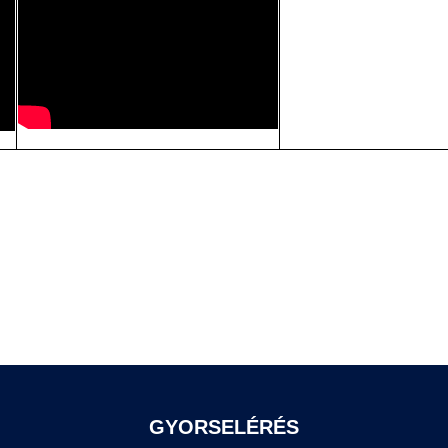
GYORSELÉRÉS