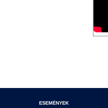
ESEMÉNYEK