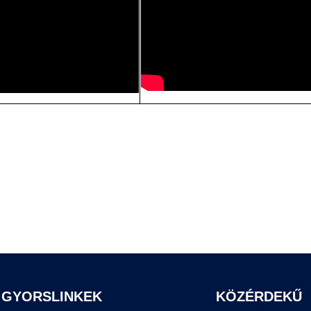
GYORSLINKEK
KÖZÉRDEKŰ