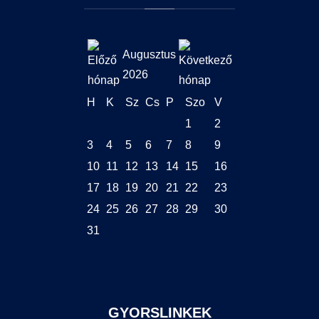
Augusztus
2026
H
K
Sz
Cs
P
Szo
V
1
2
3
4
5
6
7
8
9
10
11
12
13
14
15
16
17
18
19
20
21
22
23
24
25
26
27
28
29
30
31
GYORSLINKEK