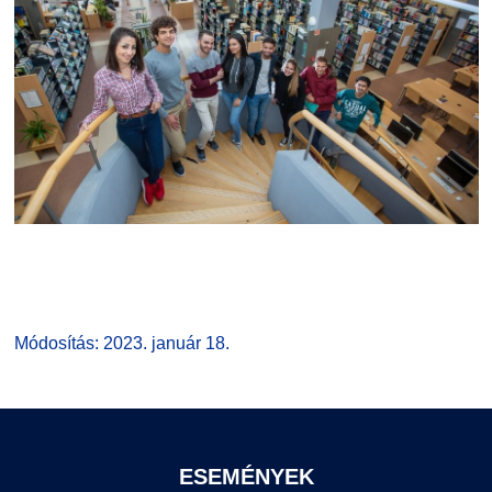
Módosítás: 2023. január 18.
ESEMÉNYEK