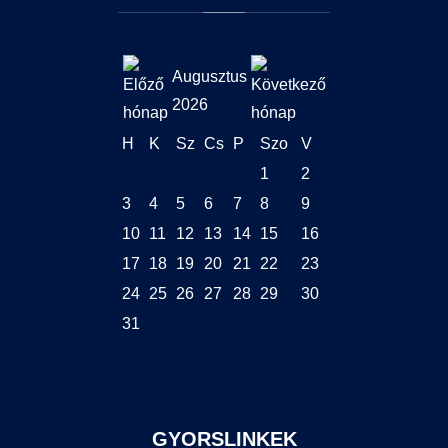
Augusztus
2026
H
K
Sz
Cs
P
Szo
V
1
2
3
4
5
6
7
8
9
10
11
12
13
14
15
16
17
18
19
20
21
22
23
24
25
26
27
28
29
30
31
GYORSLINKEK