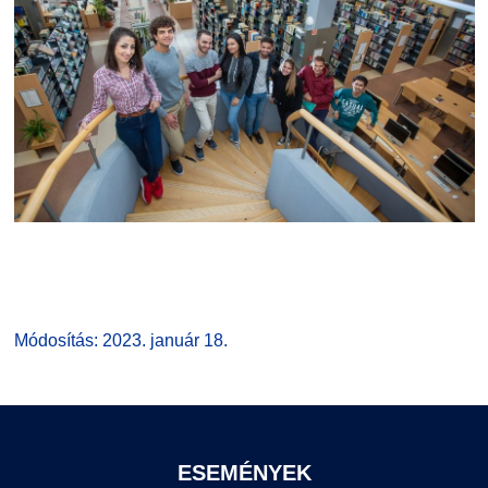
Módosítás: 2023. január 18.
ESEMÉNYEK