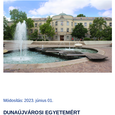
Módosítás: 2023. június 01.
DUNAÚJVÁROSI
EGYETEMÉRT