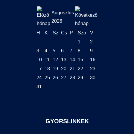
Augusztus
2026
H
K
Sz
Cs
P
Szo
V
1
2
3
4
5
6
7
8
9
10
11
12
13
14
15
16
17
18
19
20
21
22
23
24
25
26
27
28
29
30
31
GYORSLINKEK