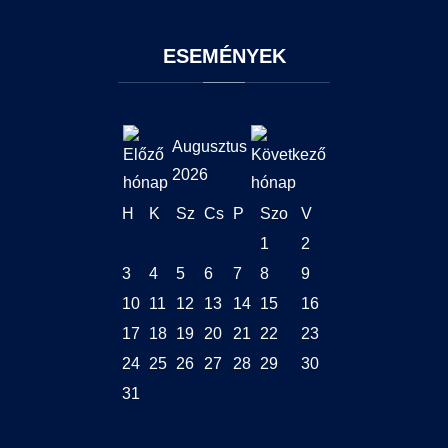
ESEMÉNYEK
Augusztus
2026
H
K
Sz
Cs
P
Szo
V
1
2
3
4
5
6
7
8
9
10
11
12
13
14
15
16
17
18
19
20
21
22
23
24
25
26
27
28
29
30
31