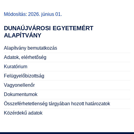
Módosítás: 2026. június 01.
DUNAÚJVÁROSI
EGYETEMÉRT
ALAPÍTVÁNY
Alapítvány bemutatkozás
Adatok, elérhetőség
Kuratórium
Felügyelőbizottság
Vagyonellenőr
Dokumentumok
Összeférhetetlenség tárgyában hozott határozatok
Közérdekű adatok