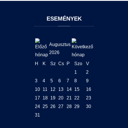
ESEMÉNYEK
Augusztus
2026
H
K
Sz
Cs
P
Szo
V
1
2
3
4
5
6
7
8
9
10
11
12
13
14
15
16
17
18
19
20
21
22
23
24
25
26
27
28
29
30
31