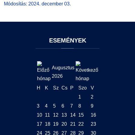
Módosítás: 2024. december 03.
ESEMÉNYEK
Augusztus
2026
H
K
Sz
Cs
P
Szo
V
1
2
3
4
5
6
7
8
9
10
11
12
13
14
15
16
17
18
19
20
21
22
23
24
25
26
27
28
29
30