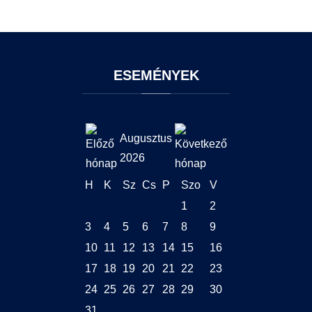
ESEMÉNYEK
Augusztus
2026
H
K
Sz
Cs
P
Szo
V
1
2
3
4
5
6
7
8
9
10
11
12
13
14
15
16
17
18
19
20
21
22
23
24
25
26
27
28
29
30
31