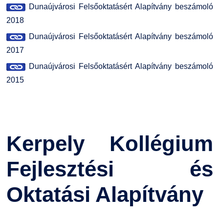
Dunaújvárosi Felsőoktatásért Alapítvány beszámoló
2018
Dunaújvárosi Felsőoktatásért Alapítvány beszámoló
2017
Dunaújvárosi Felsőoktatásért Alapítvány beszámoló
2015
Kerpely Kollégium
Fejlesztési és
Oktatási Alapítvány