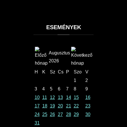
ESEMÉNYEK
Augusztus
2026
H
K
Sz
Cs
P
Szo
V
1
2
3
4
5
6
7
8
9
10
11
12
13
14
15
16
17
18
19
20
21
22
23
24
25
26
27
28
29
30
31