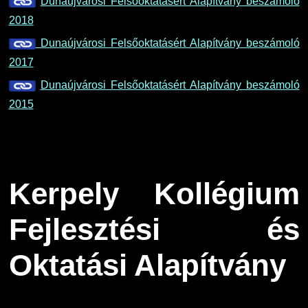
Dunaújvárosi Felsőoktatásért Alapítvány beszámoló
2018
Dunaújvárosi Felsőoktatásért Alapítvány beszámoló
2017
Dunaújvárosi Felsőoktatásért Alapítvány beszámoló
2015
Kerpely Kollégium
Fejlesztési és
Oktatási Alapítvány