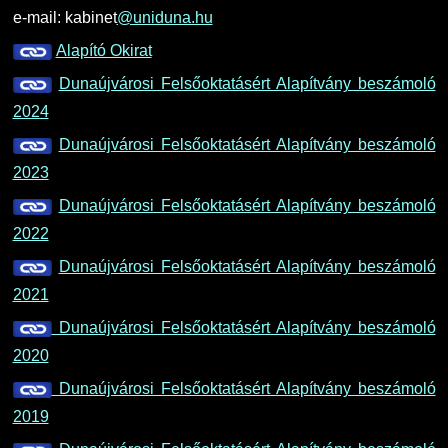
e-mail: kabinet
@uniduna.hu
Alapító Okirat
Dunaújvárosi Felsőoktatásért Alapítvány beszámoló
2024
Dunaújvárosi Felsőoktatásért Alapítvány beszámoló
2023
Dunaújvárosi Felsőoktatásért Alapítvány beszámoló
2022
Dunaújvárosi Felsőoktatásért Alapítvány beszámoló
2021
Dunaújvárosi Felsőoktatásért Alapítvány beszámoló
2020
Dunaújvárosi Felsőoktatásért Alapítvány beszámoló
2019