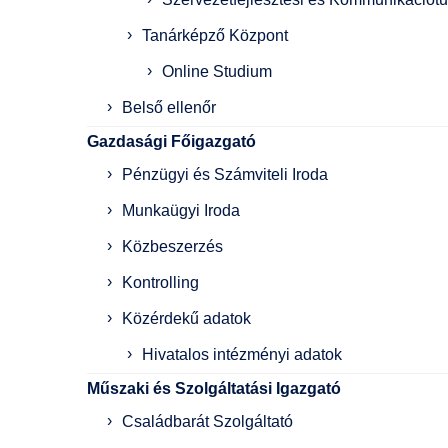
Tanárképző Központ
Online Studium
Belső ellenőr
Gazdasági Főigazgató
Pénzügyi és Számviteli Iroda
Munkaügyi Iroda
Közbeszerzés
Kontrolling
Közérdekű adatok
Hivatalos intézményi adatok
Műszaki és Szolgáltatási Igazgató
Családbarát Szolgáltató