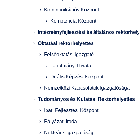
Kommunikációs Központ
Komptencia Központ
Intézményfejlesztési és általános rektorhel
Oktatási rektorhelyettes
Felsőoktatási igazgató
Tanulmányi Hivatal
Duális Képzési Központ
Nemzetközi Kapcsolatok Igazgatósága
Tudományos és Kutatási Rektorhelyettes
Ipari Fejlesztési Központ
Pályázati Iroda
Nukleáris Igazgatóság