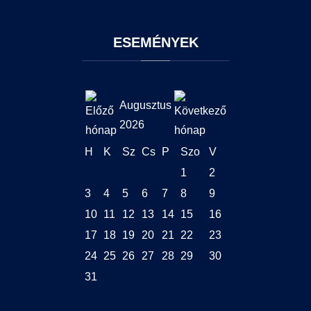
ESEMÉNYEK
Augusztus
2026
H
K
Sz
Cs
P
Szo
V
1
2
3
4
5
6
7
8
9
10
11
12
13
14
15
16
17
18
19
20
21
22
23
24
25
26
27
28
29
30
31