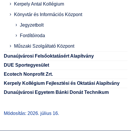
Kerpely Antal Kollégium
Könyvtár és Információs Központ
Jegyzetbolt
Fordítóiroda
Műszaki Szolgáltató Központ
Dunaújvárosi Felsőoktatásért Alapítvány
DUE Sportegyesület
Ecotech Nonprofit Zrt.
Kerpely Kollégium Fejlesztési és Oktatási Alapítvány
Dunaújvárosi Egyetem Bánki Donát Technikum
Módosítás: 2026. július 16.