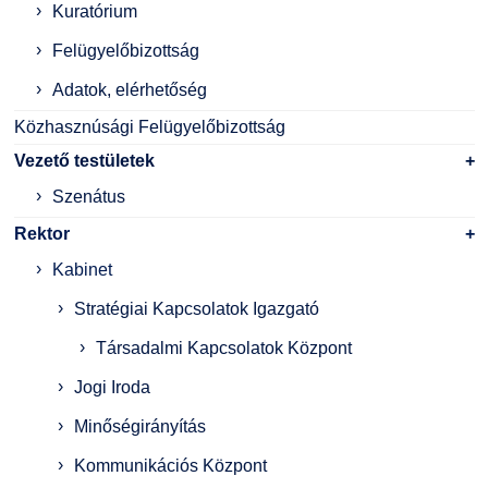
Kuratórium
Felügyelőbizottság
Adatok, elérhetőség
Közhasznúsági Felügyelőbizottság
Vezető testületek
Szenátus
Rektor
Kabinet
Stratégiai Kapcsolatok Igazgató
Társadalmi Kapcsolatok Központ
Jogi Iroda
Minőségirányítás
Kommunikációs Központ