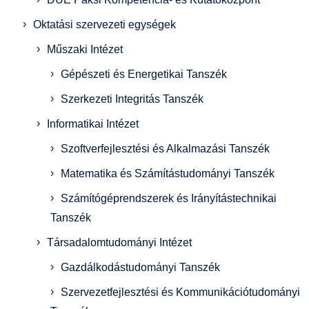
Oktatási szervezeti egységek
Műszaki Intézet
Gépészeti és Energetikai Tanszék
Szerkezeti Integritás Tanszék
Informatikai Intézet
Szoftverfejlesztési és Alkalmazási Tanszék
Matematika és Számítástudományi Tanszék
Számítógéprendszerek és Irányítástechnikai
Tanszék
Társadalomtudományi Intézet
Gazdálkodástudományi Tanszék
Szervezetfejlesztési és Kommunikációtudományi