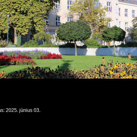
s: 2025. június 03.