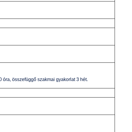
 óra, összefüggő szakmai gyakorlat 3 hét.