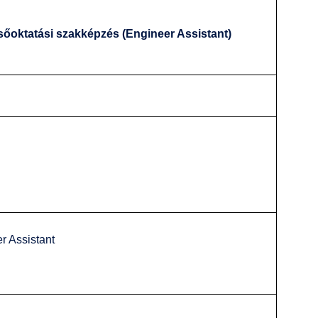
lsőoktatási szakképzés (Engineer Assistant)
r Assistant