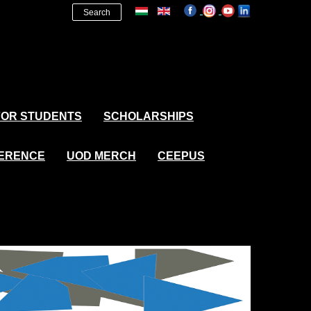
Search
FOR STUDENTS
SCHOLARSHIPS
FERENCE
UOD MERCH
CEEPUS