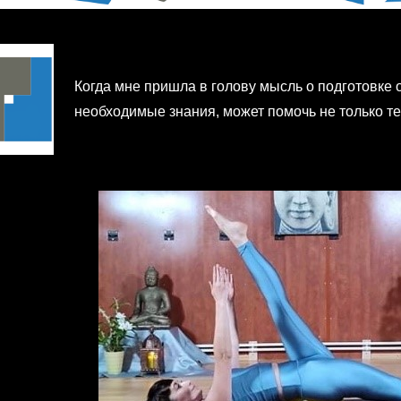
Когда мне пришла в голову мысль о подготовке о
необходимые знания, может помочь не только тем