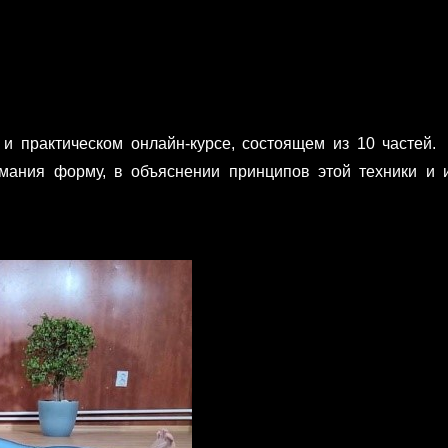
 и практическом онлайн-курсе, состоящем из 10 частей
мания форму, в объяснении принципов этой техники и и