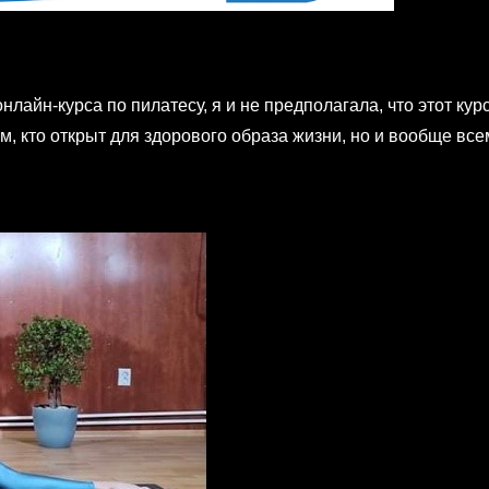
нлайн-курса по пилатесу, я и не предполагала, что этот к
, кто открыт для здорового образа жизни, но и вообще все