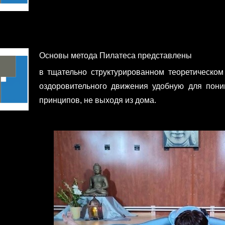
Основы метода Пилатеса представлены
в тщательно структурированном теоретическом
оздоровительного движения удобную для пони
принципов, не выходя из дома.