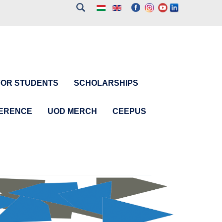
FOR STUDENTS
SCHOLARSHIPS
FERENCE
UOD MERCH
CEEPUS