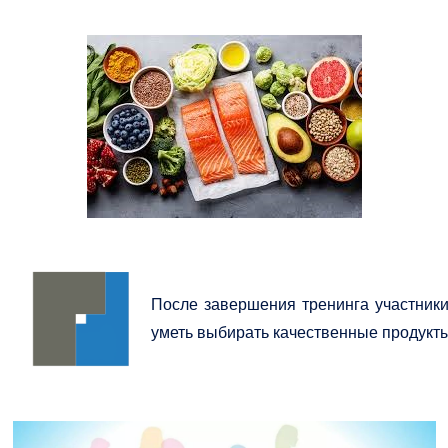
После завершения тренинга участники
уметь выбирать качественные продукты