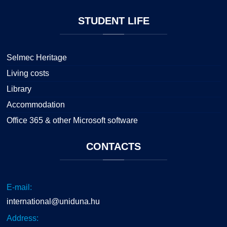
STUDENT
LIFE
Selmec Heritage
Living costs
Library
Accommodation
Office 365 & other Microsoft software
CONTACTS
E-mail:
international@uniduna.hu
Address: