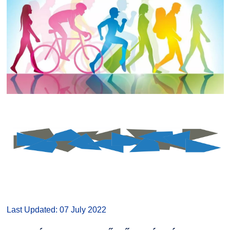
Last Updated: 07 July 2022