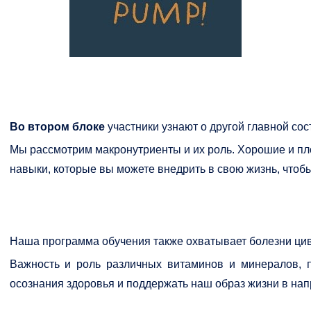
Во втором блоке
участники узнают о другой главной со
Мы рассмотрим макронутриенты и их роль. Хорошие и пло
навыки, которые вы можете внедрить в свою жизнь, чтоб
Наша программа обучения также охватывает болезни цив
Важность и роль различных витаминов и минералов, 
осознания здоровья и поддержать наш образ жизни в нап