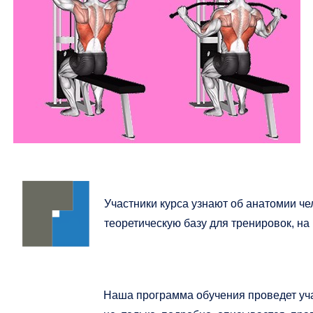
Участники курса узнают об анатомии че
теоретическую базу для тренировок, на
Наша программа обучения проведет уча