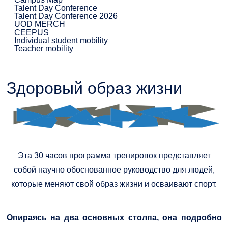
Talent Day Conference
Talent Day Conference 2026
UOD MERCH
CEEPUS
Individual student mobility
Teacher mobility
Здоровый образ жизни
Эта 30 часов программа тренировок представляет
собой научно обоснованное руководство для людей,
которые меняют свой образ жизни и осваивают спорт.
Опираясь на два основных столпа, она подробно