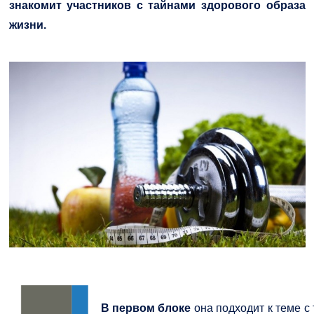
знакомит участников с тайнами здорового образа
жизни.
В первом блоке
она подходит к теме с