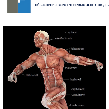
объяснения всех ключевых аспектов дви