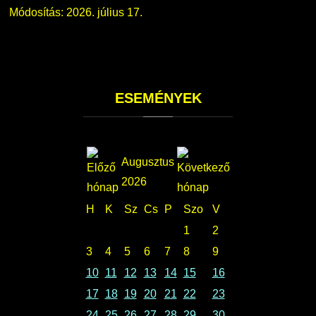
Módosítás: 2026. július 17.
ESEMÉNYEK
Augusztus
2026
H
K
Sz
Cs
P
Szo
V
1
2
3
4
5
6
7
8
9
10
11
12
13
14
15
16
17
18
19
20
21
22
23
24
25
26
27
28
29
30