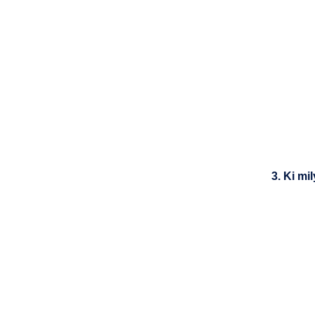
3. Ki mi