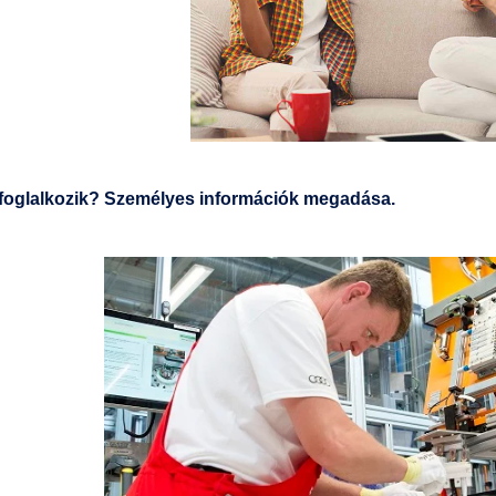
l foglalkozik? Személyes információk megadása.