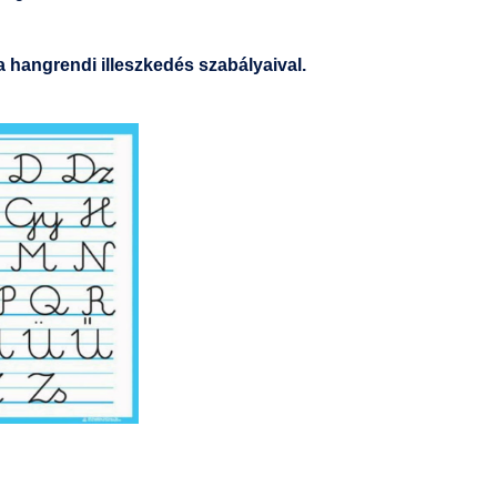
 hangrendi illeszkedés szabályaival.