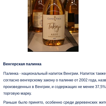
Венгерская палинка
Палинка - национальный напиток Венгрии. Напиток также 
согласно венгерскому закону о палинке от 2002 года, на
произведенных в Венгрии, и содержащих не менее 37,5%
торговую марку.
Раньше было принято, особенно среди деревенских жите