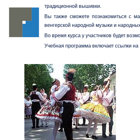
традиционной вышивки.
Вы также сможете познакомиться с ма
венгерской народной музыки и народных
Во время курса у участников будет воз
Учебная программа включает ссылки на