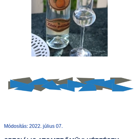
Módosítás: 2022. július 07.