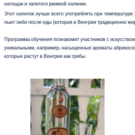
натощак и запитого рюмкой палинки.
Этот напиток лучше всего употреблять при температуре 
пьют либо после еды (которая в Венгрии традиционно жир
Программа обучения познакомит участников с искусством
уникальными, например, насыщенные ароматы абрикосов, 
которые растут в Венгрии как грибы.