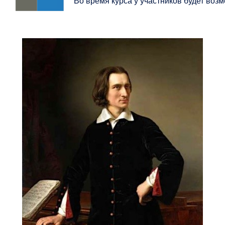
Во время курса у участников будет воз