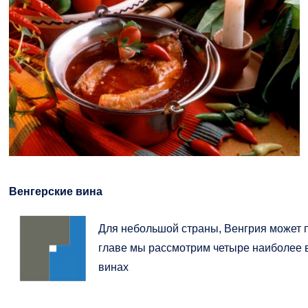
Венгерские вина
Для небольшой страны, Венгрия может п
главе мы рассмотрим четыре наиболее в
винах