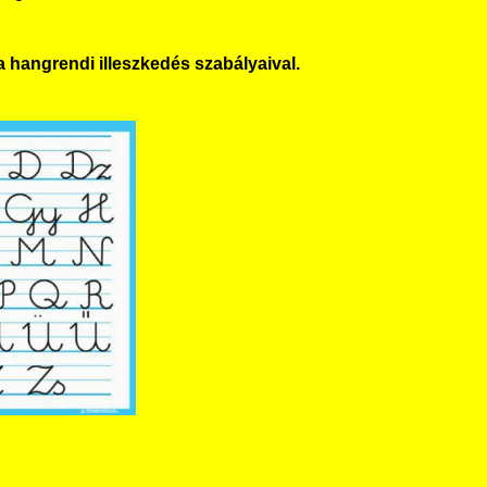
 hangrendi illeszkedés szabályaival.