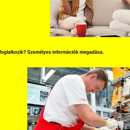
l foglalkozik? Személyes információk megadása.