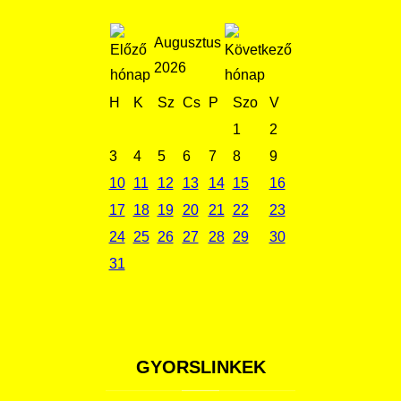
Augusztus
2026
H
K
Sz
Cs
P
Szo
V
1
2
3
4
5
6
7
8
9
10
11
12
13
14
15
16
17
18
19
20
21
22
23
24
25
26
27
28
29
30
31
GYORSLINKEK