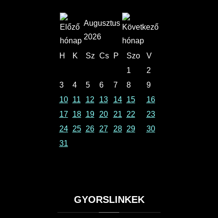
Augusztus
2026
H
K
Sz
Cs
P
Szo
V
1
2
3
4
5
6
7
8
9
10
11
12
13
14
15
16
17
18
19
20
21
22
23
24
25
26
27
28
29
30
31
GYORSLINKEK