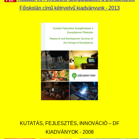
Főiskolán című kétnyelvű kiadványunk - 2013
KUTATÁS, FEJLESZTÉS, INNOVÁCIÓ – DF
KIADVÁNYOK - 2008