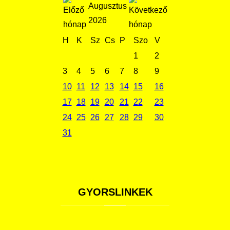
Augusztus
2026
H
K
Sz
Cs
P
Szo
V
1
2
3
4
5
6
7
8
9
10
11
12
13
14
15
16
17
18
19
20
21
22
23
24
25
26
27
28
29
30
31
GYORSLINKEK