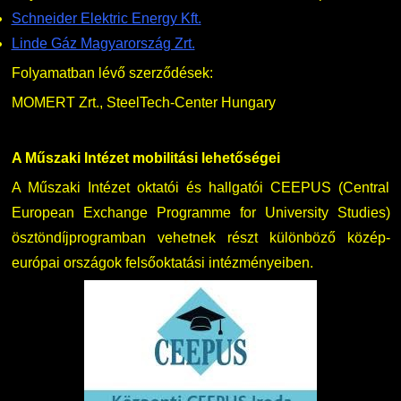
Schneider Elektric Energy Kft.
Linde Gáz Magyarország Zrt.
Folyamatban lévő szerződések:
MOMERT Zrt., SteelTech-Center Hungary
A Műszaki Intézet mobilitási lehetőségei
A Műszaki Intézet oktatói és hallgatói CEEPUS (Central
European Exchange Programme for University Studies)
ösztöndíjprogramban vehetnek részt különböző közép-
európai országok felsőoktatási intézményeiben.