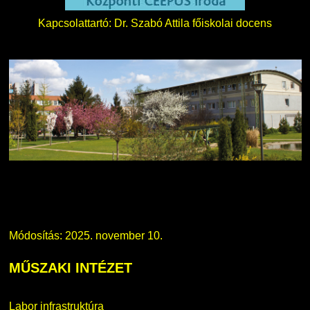
Kapcsolattartó: Dr. Szabó Attila főiskolai docens
Módosítás: 2025. november 10.
MŰSZAKI
INTÉZET
Labor infrastruktúra