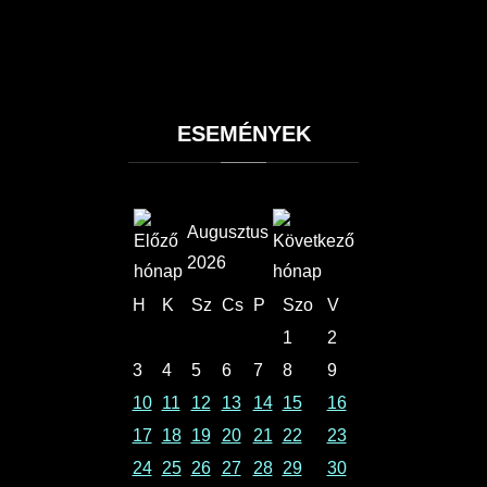
ESEMÉNYEK
Augusztus
2026
H
K
Sz
Cs
P
Szo
V
1
2
3
4
5
6
7
8
9
10
11
12
13
14
15
16
17
18
19
20
21
22
23
24
25
26
27
28
29
30