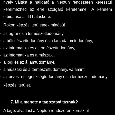
nyelv váltást a hallgató a Neptun rendszeren keresztül
kérelmezheti az erre szolgáló kérelemmel. A kérelem
elbírálása a TB hatásköre.
Rokon képzési területnek minősül
az agrár és a természettudomány,
a bölcsészettudomány és a társadalomtudomány,
az informatika és a természettudomány,
az informatika és a műszaki,
a jogi és az államtudományi,
a műszaki és a természettudomány, valamint
az orvos- és egészségtudomány és a természettudomány
képzési terület.
7.
Mi a menete a tagozatváltásnak?
A tagozatváltást a Neptun rendszeren keresztül