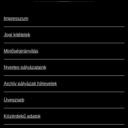
Impresszum
Jogi kitételek
Minőségirányítás
Nyertes pályázataink
Archív pályázati hírlevelek
Üvegzseb
Közérdekű adatok