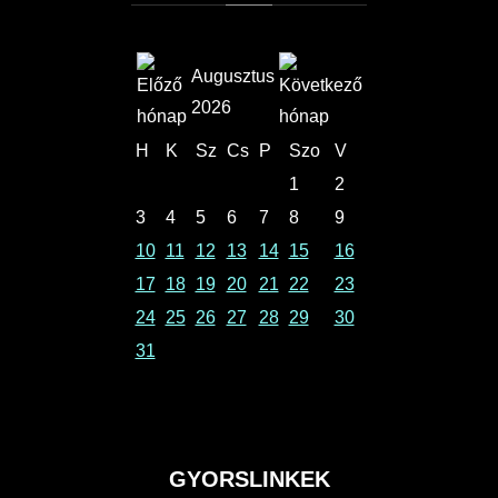
Augusztus
2026
H
K
Sz
Cs
P
Szo
V
1
2
3
4
5
6
7
8
9
10
11
12
13
14
15
16
17
18
19
20
21
22
23
24
25
26
27
28
29
30
31
GYORSLINKEK