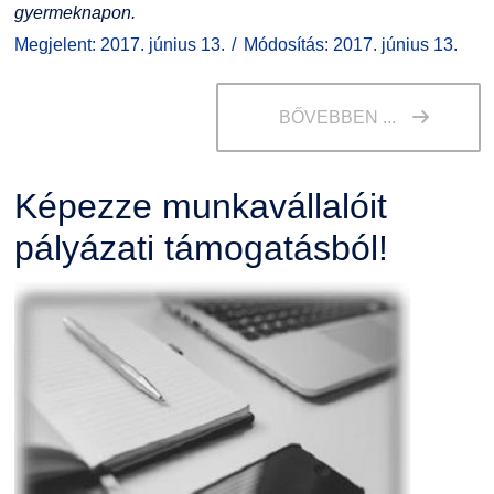
gyermeknapon.
Megjelent: 2017. június 13.
Módosítás: 2017. június 13.
BŐVEBBEN ...
Képezze munkavállalóit
pályázati támogatásból!