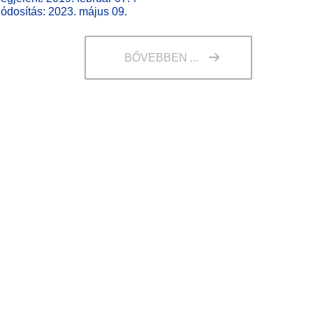
ódosítás: 2023. május 09.
BŐVEBBEN ...