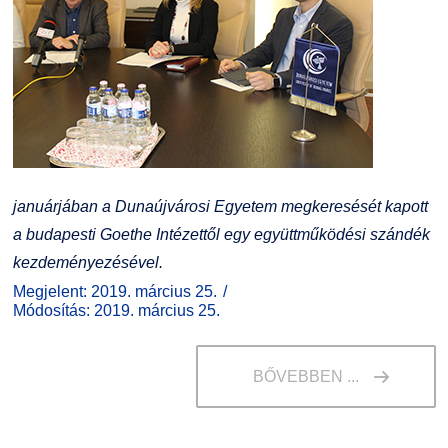
januárjában a Dunaújvárosi Egyetem megkeresését kapott
a budapesti Goethe Intézettől egy együttműködési szándék
kezdeményezésével.
Megjelent: 2019. március 25.
Módosítás: 2019. március 25.
BŐVEBBEN ...