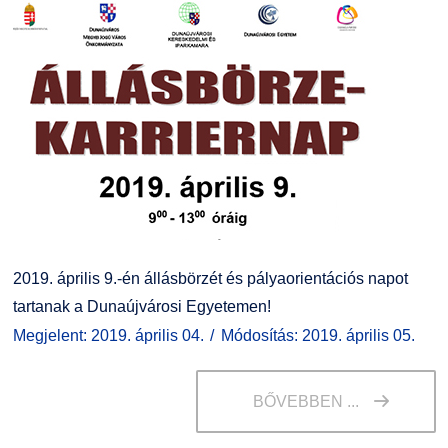
2019. április 9.-én állásbörzét és pályaorientációs napot
tartanak a Dunaújvárosi Egyetemen!
Megjelent: 2019. április 04.
Módosítás: 2019. április 05.
BŐVEBBEN ...