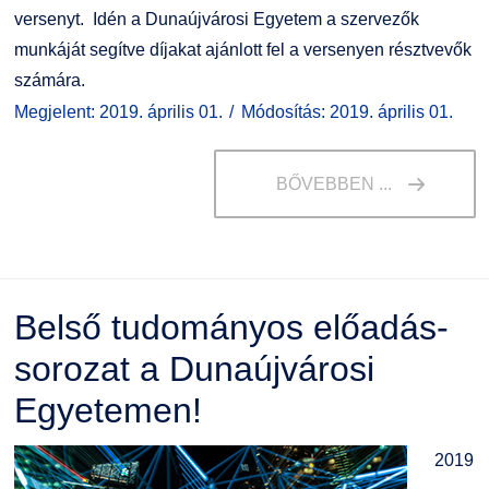
versenyt. Idén a Dunaújvárosi Egyetem a szervezők
munkáját segítve díjakat ajánlott fel a versenyen résztvevők
számára.
Megjelent: 2019. április 01.
Módosítás: 2019. április 01.
BŐVEBBEN ...
Belső tudományos előadás-
sorozat a Dunaújvárosi
Egyetemen!
2019