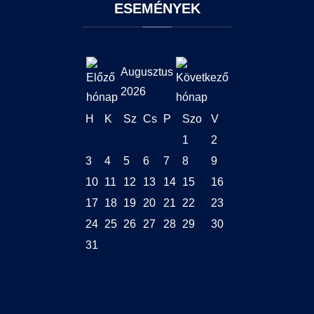
ESEMÉNYEK
Augusztus
2026
H
K
Sz
Cs
P
Szo
V
1
2
3
4
5
6
7
8
9
10
11
12
13
14
15
16
17
18
19
20
21
22
23
24
25
26
27
28
29
30
31