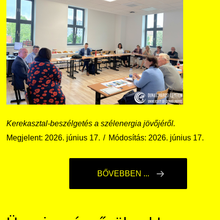
Kerekasztal-beszélgetés a szélenergia jövőjéről.
Megjelent: 2026. június 17.
Módosítás: 2026. június 17.
BŐVEBBEN ...