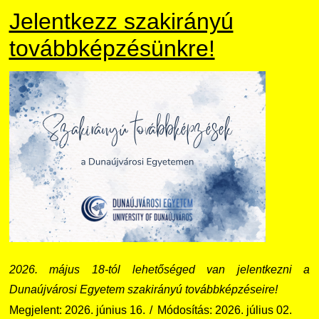
Jelentkezz szakirányú
továbbképzésünkre!
2026. május 18-tól lehetőséged van jelentkezni a
Dunaújvárosi Egyetem szakirányú továbbképzéseire!
Megjelent: 2026. június 16.
Módosítás: 2026. július 02.