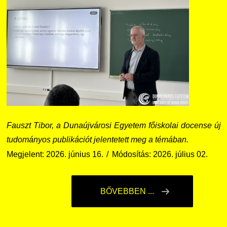
Fauszt Tibor, a Dunaújvárosi Egyetem főiskolai docense új
tudományos publikációt jelentetett meg a témában.
Megjelent: 2026. június 16.
Módosítás: 2026. július 02.
BŐVEBBEN ...