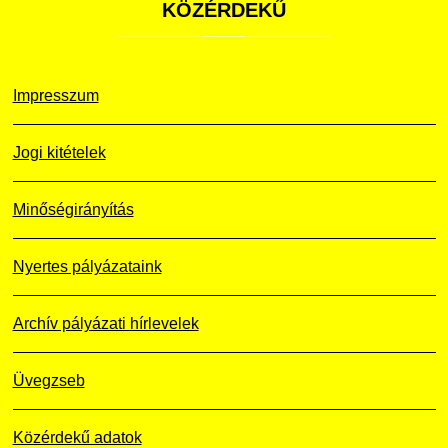
KÖZÉRDEKŰ
Impresszum
Jogi kitételek
Minőségirányítás
Nyertes pályázataink
Archív pályázati hírlevelek
Üvegzseb
Közérdekű adatok