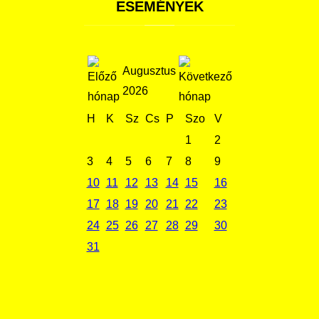
ESEMÉNYEK
Augusztus
2026
H
K
Sz
Cs
P
Szo
V
1
2
3
4
5
6
7
8
9
10
11
12
13
14
15
16
17
18
19
20
21
22
23
24
25
26
27
28
29
30
31