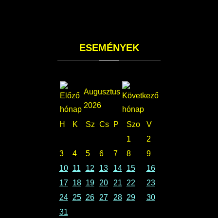
ESEMÉNYEK
Augusztus
2026
H
K
Sz
Cs
P
Szo
V
1
2
3
4
5
6
7
8
9
10
11
12
13
14
15
16
17
18
19
20
21
22
23
24
25
26
27
28
29
30
31