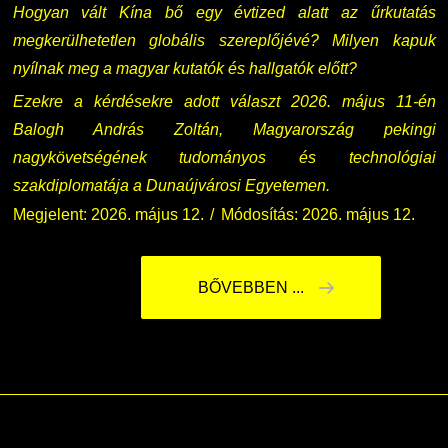
Hogyan vált Kína bő egy évtized alatt az űrkutatás
megkerülhetetlen globális szereplőjévé? Milyen kapuk
nyílnak meg a magyar kutatók és hallgatók előtt?
Ezekre a kérdésekre adott választ 2026. május 11-én
Balogh András Zoltán, Magyarország pekingi
nagykövetségének tudományos és technológiai
szakdiplomatája a Dunaújvárosi Egyetemen.
Megjelent: 2026. május 12.
Módosítás: 2026. május 12.
BŐVEBBEN ...