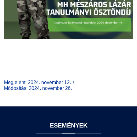
Megjelent: 2024. november 12.
Módosítás: 2024. november 26.
ESEMÉNYEK