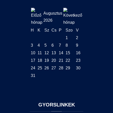
Augusztus
2026
H
K
Sz
Cs
P
Szo
V
1
2
3
4
5
6
7
8
9
10
11
12
13
14
15
16
17
18
19
20
21
22
23
24
25
26
27
28
29
30
31
GYORSLINKEK