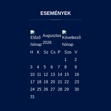
ESEMÉNYEK
Augusztus
2026
H
K
Sz
Cs
P
Szo
V
1
2
3
4
5
6
7
8
9
10
11
12
13
14
15
16
17
18
19
20
21
22
23
24
25
26
27
28
29
30
31