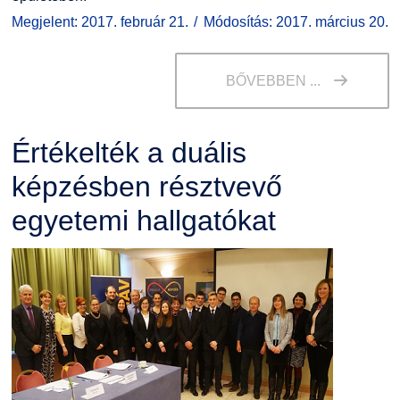
Megjelent: 2017. február 21.
Módosítás: 2017. március 20.
BŐVEBBEN ...
Értékelték a duális
képzésben résztvevő
egyetemi hallgatókat