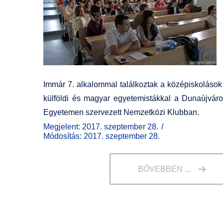
Immár 7. alkalommal találkoztak a középiskolások
külföldi és magyar egyetemistákkal a Dunaújváro
Egyetemen szervezett Nemzetközi Klubban.
Megjelent: 2017. szeptember 28.
Módosítás: 2017. szeptember 28.
BŐVEBBEN ...