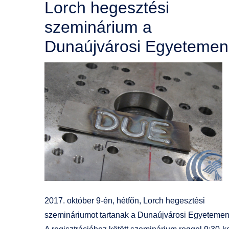
Lorch hegesztési
szeminárium a
Dunaújvárosi Egyetemen
2017. október 9-én, hétfőn, Lorch hegesztési
szemináriumot tartanak a Dunaújvárosi Egyetemen