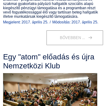
szakmai gyakorlatra pályázó hallgatók szociális alapú
kiegészítő pénzügyi támogatása és a programban részt
vevő fogyatékossággal élő vagy tartósan beteg hallgatók
illetve munkatársak kiegészítő támogatására.
Megjelent: 2017. április 25.
Módosítás: 2017. április 25.
BŐVEBBEN ...
Egy "atom" előadás és újra
Nemzetközi Klub