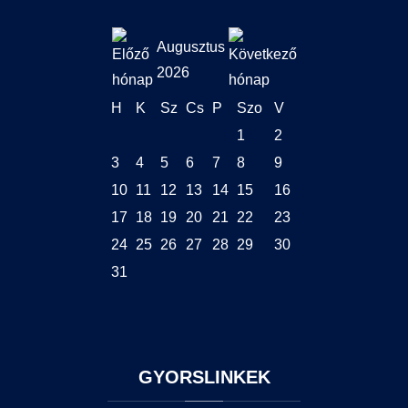
Augusztus
2026
H
K
Sz
Cs
P
Szo
V
1
2
3
4
5
6
7
8
9
10
11
12
13
14
15
16
17
18
19
20
21
22
23
24
25
26
27
28
29
30
31
GYORSLINKEK