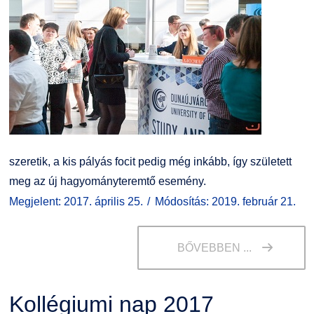
szeretik, a kis pályás focit pedig még inkább, így született
meg az új hagyományteremtő esemény.
Megjelent: 2017. április 25.
Módosítás: 2019. február 21.
BŐVEBBEN ...
Kollégiumi nap 2017