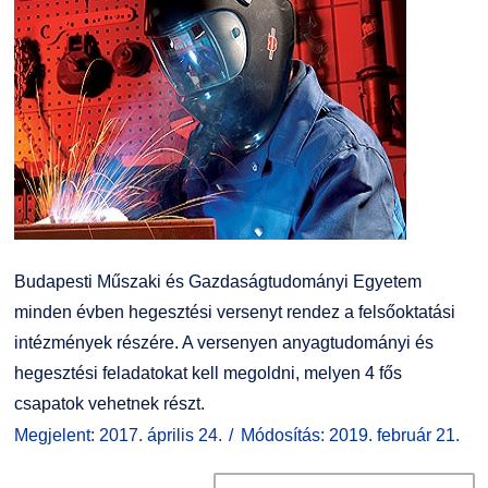
Budapesti Műszaki és Gazdaságtudományi Egyetem
minden évben hegesztési versenyt rendez a felsőoktatási
intézmények részére. A versenyen anyagtudományi és
hegesztési feladatokat kell megoldni, melyen 4 fős
csapatok vehetnek részt.
Megjelent: 2017. április 24.
Módosítás: 2019. február 21.