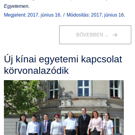
Egyetemen.
Megjelent: 2017. június 16.
Módosítás: 2017. június 16.
BŐVEBBEN ...
Új kínai egyetemi kapcsolat
körvonalazódik