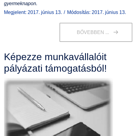
gyermeknapon.
Megjelent: 2017. június 13.
Módosítás: 2017. június 13.
BŐVEBBEN ...
Képezze munkavállalóit
pályázati támogatásból!