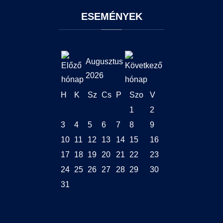
ESEMÉNYEK
Augusztus
2026
H
K
Sz
Cs
P
Szo
V
1
2
3
4
5
6
7
8
9
10
11
12
13
14
15
16
17
18
19
20
21
22
23
24
25
26
27
28
29
30
31