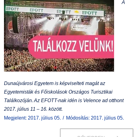
A
Dunaújvárosi Egyetem is képviselteti magát az
Egyetemisták és Főiskolások Országos Turisztikai
Találkozóján. Az EFOTT-nak idén is Velence ad otthont
2017. július 11 – 16. között.
Megjelent: 2017. július 05.
Módosítás: 2017. július 05.