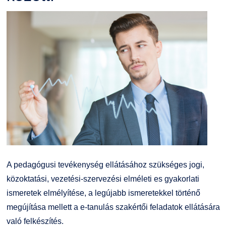
A pedagógusi tevékenység ellátásához szükséges jogi,
közoktatási, vezetési-szervezési elméleti es gyakorlati
ismeretek elmélyítése, a legújabb ismeretekkel történő
megújítása mellett a e-tanulás szakértői feladatok ellátására
való felkészítés.