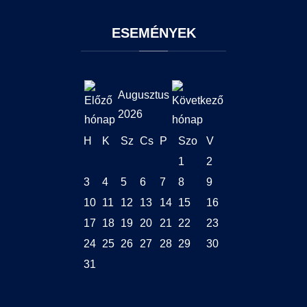
ESEMÉNYEK
Augusztus
2026
H
K
Sz
Cs
P
Szo
V
1
2
3
4
5
6
7
8
9
10
11
12
13
14
15
16
17
18
19
20
21
22
23
24
25
26
27
28
29
30
31