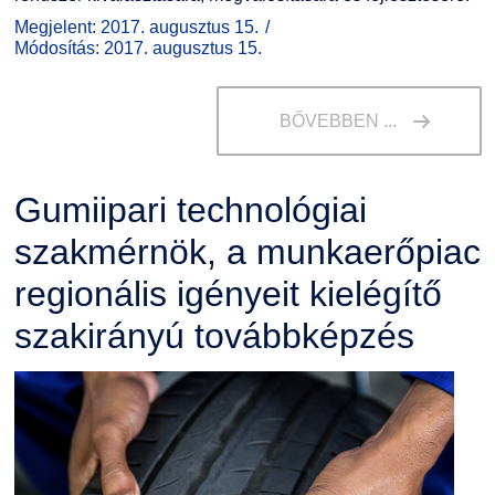
Megjelent: 2017. augusztus 15.
Módosítás: 2017. augusztus 15.
BŐVEBBEN ...
Gumiipari technológiai
szakmérnök, a munkaerőpiac
regionális igényeit kielégítő
szakirányú továbbképzés